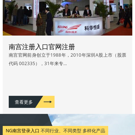
南宫注册入口官网注册
南宫官网前身创立于1988年，2010年深圳A股上市（股票
代码 002335），31年来专...
查看更多
NG南宫登录入口
不同行业、不同类型 多样化产品