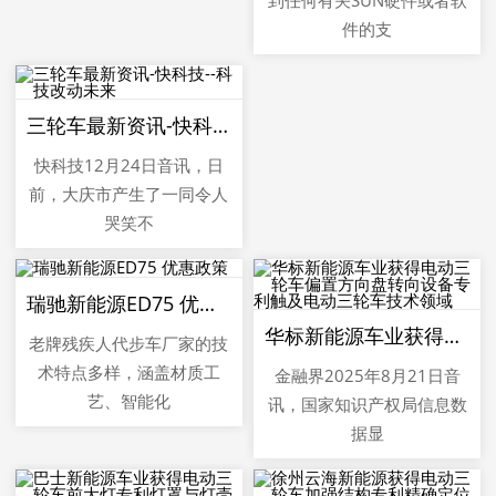
件的支
三轮车最新资讯-快科技--科技改动未来
快科技12月24日音讯，日
前，大庆市产生了一同令人
哭笑不
瑞驰新能源ED75 优惠政策
华标新能源车业获得电动三轮车偏置方向盘转向设备专利触及电动三轮车技术领域
老牌残疾人代步车厂家的技
术特点多样，涵盖材质工
金融界2025年8月21日音
艺、智能化
讯，国家知识产权局信息数
据显