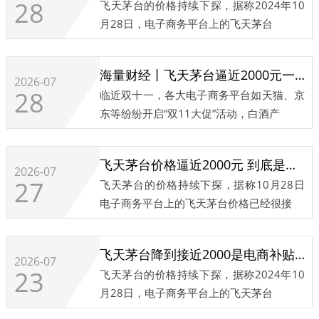
28
飞天茅台的价格持续下探，据称2024年10
月28日，电子商务平台上的飞天茅台
海量财经丨飞天茅台逼近2000元一瓶 茅台1935暂停申购
2026-07
28
临近双十一，各大电子商务平台如天猫、京
东等纷纷开启“双11大促”活动，白酒产
飞天茅台价格逼近2000元 到底是电商补贴狠还是价格不坚挺
2026-07
27
飞天茅台的价格持续下探，据称10月28日
电子商务平台上的飞天茅台价格已经很接
飞天茅台降到接近2000是电商补贴狠还是价格不坚挺｜热财经
2026-07
23
飞天茅台的价格持续下探，据称2024年10
月28日，电子商务平台上的飞天茅台