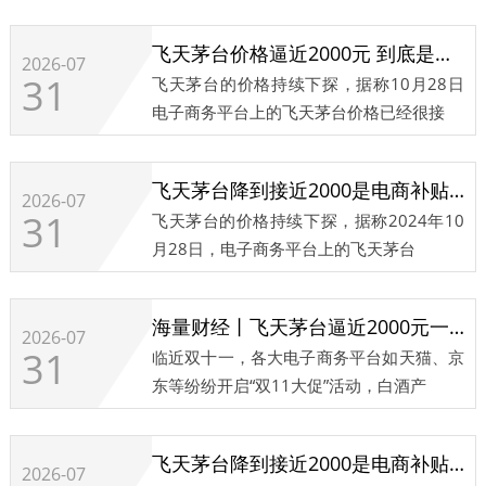
飞天茅台价格逼近2000元 到底是电商补贴狠还是价格不坚挺
2026-07
31
飞天茅台的价格持续下探，据称10月28日
电子商务平台上的飞天茅台价格已经很接
飞天茅台降到接近2000是电商补贴狠还是价格不坚挺｜热财经
2026-07
31
飞天茅台的价格持续下探，据称2024年10
月28日，电子商务平台上的飞天茅台
海量财经丨飞天茅台逼近2000元一瓶 茅台1935暂停申购
2026-07
31
临近双十一，各大电子商务平台如天猫、京
东等纷纷开启“双11大促”活动，白酒产
飞天茅台降到接近2000是电商补贴狠还是价格不坚挺｜热财经
2026-07